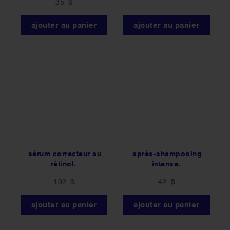
35 $
rating
ajouter au panier
ajouter au panier
sérum correcteur au
après-shampooing
rétinol.
intense.
102 $
42 $
ajouter au panier
ajouter au panier