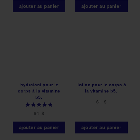
ajouter au panier
ajouter au panier
hydratant pour le
lotion pour le corps à
corps à la vitamine
la vitamine b5.
b5.
61 $
5.0
star
64 $
rating
ajouter au panier
ajouter au panier