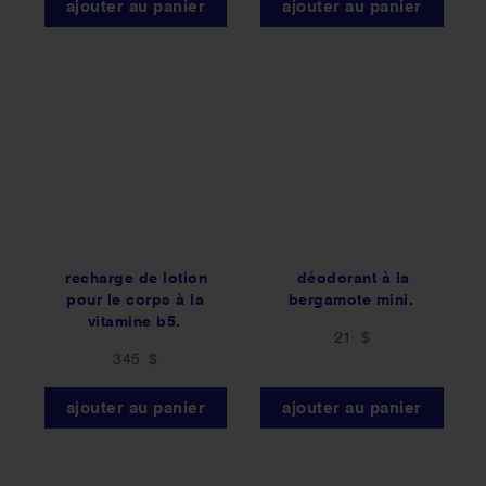
ajouter au panier
ajouter au panier
recharge de lotion
déodorant à la
pour le corps à la
bergamote mini.
vitamine b5.
21 $
345 $
ajouter au panier
ajouter au panier