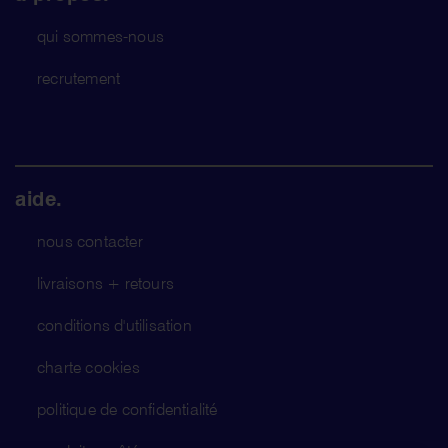
qui sommes-nous
recrutement
aide.
nous contacter
livraisons + retours
conditions d'utilisation
charte cookies
politique de confidentialité